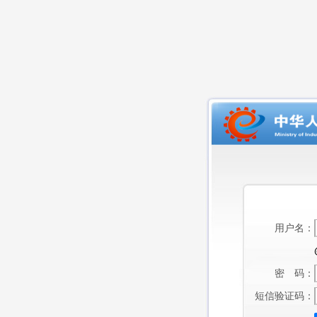
用户名：
密 码：
短信验证码：