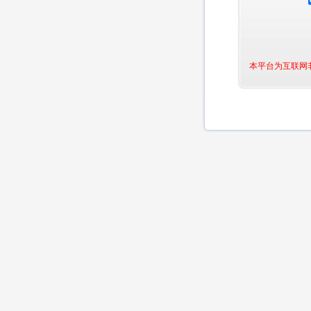
本平台为互联网