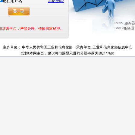
记住用户名
忘记密码?
非涉密平台，严禁处理、传输国家秘密。
主办单位： 中华人民共和国工业和信息化部 承办单位: 工业和信息化部信息中心
（浏览本网主页，建议将电脑显示屏的分辨率调为1024*768）